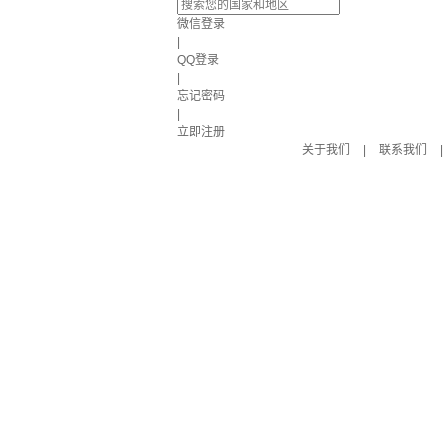
微信登录
|
QQ登录
|
忘记密码
|
立即注册
关于我们
|
联系我们
|