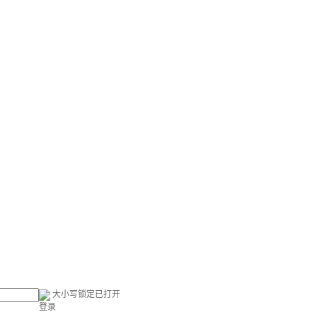
大小写锁定已打开
登录