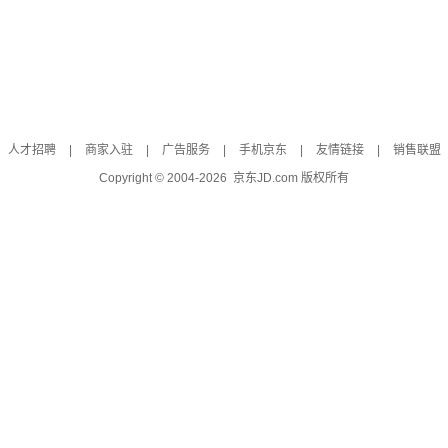
人才招聘
|
商家入驻
|
广告服务
|
手机京东
|
友情链接
|
销售联盟
Copyright © 2004-
2026
京东JD.com 版权所有