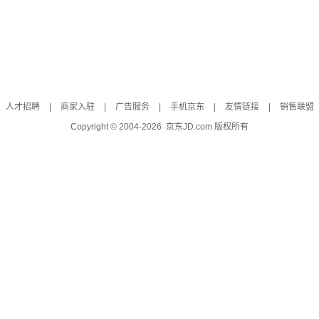
人才招聘
|
商家入驻
|
广告服务
|
手机京东
|
友情链接
|
销售联盟
Copyright © 2004-
2026
京东JD.com 版权所有