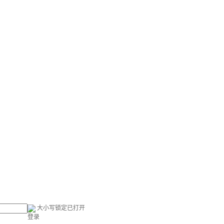
大小写锁定已打开
登录