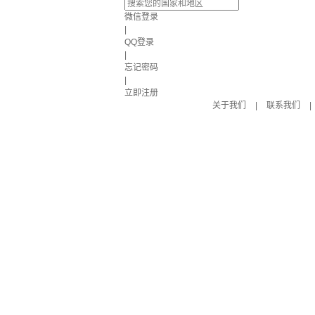
微信登录
|
QQ登录
|
忘记密码
|
立即注册
关于我们
|
联系我们
|