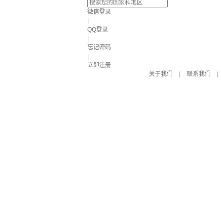
微信登录
|
QQ登录
|
忘记密码
|
立即注册
关于我们
|
联系我们
|