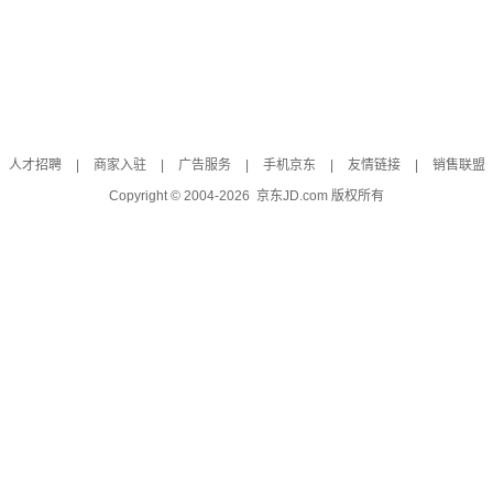
人才招聘
|
商家入驻
|
广告服务
|
手机京东
|
友情链接
|
销售联盟
Copyright © 2004-
2026
京东JD.com 版权所有