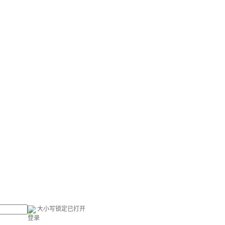
大小写锁定已打开
登录