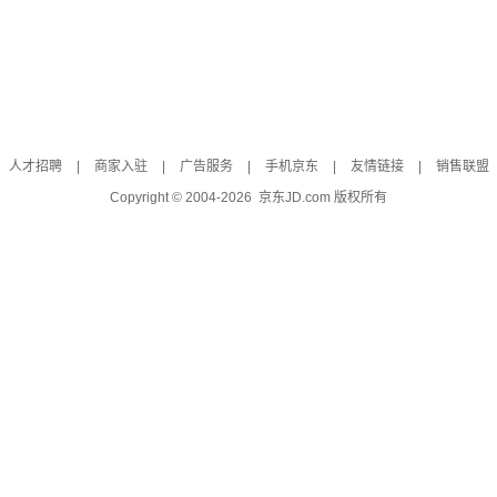
人才招聘
|
商家入驻
|
广告服务
|
手机京东
|
友情链接
|
销售联盟
Copyright © 2004-
2026
京东JD.com 版权所有