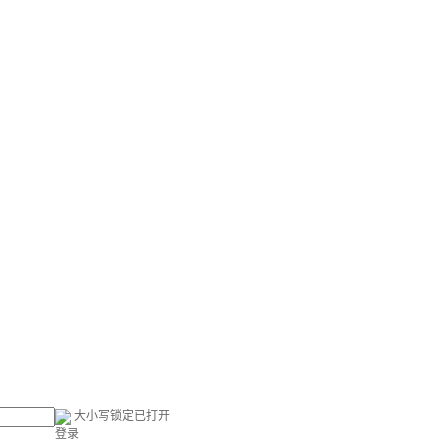
大小写锁定已打开
登录