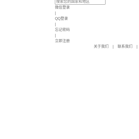
微信登录
|
QQ登录
|
忘记密码
|
立即注册
关于我们
|
联系我们
|