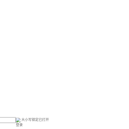
大小写锁定已打开
登录