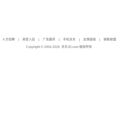
人才招聘
|
商家入驻
|
广告服务
|
手机京东
|
友情链接
|
销售联盟
Copyright © 2004-
2026
京东JD.com 版权所有