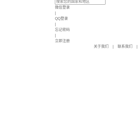
微信登录
|
QQ登录
|
忘记密码
|
立即注册
关于我们
|
联系我们
|