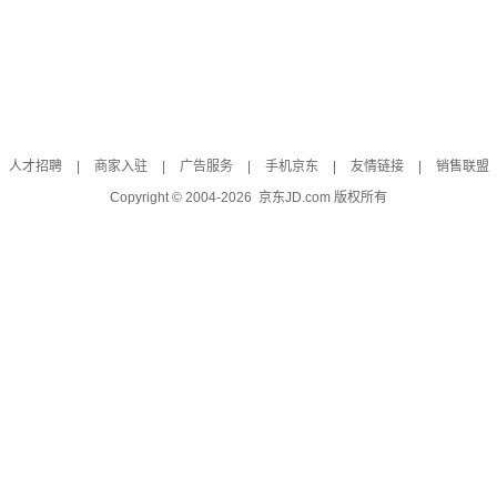
人才招聘
|
商家入驻
|
广告服务
|
手机京东
|
友情链接
|
销售联盟
Copyright © 2004-
2026
京东JD.com 版权所有