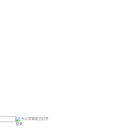
大小写锁定已打开
登录