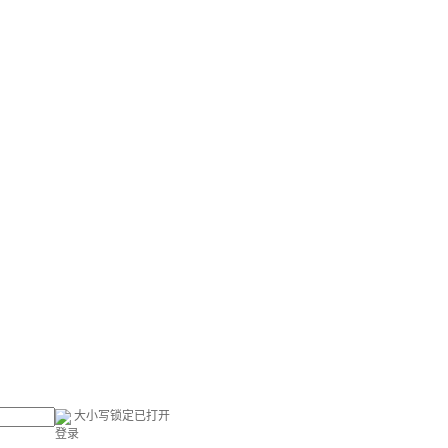
大小写锁定已打开
登录