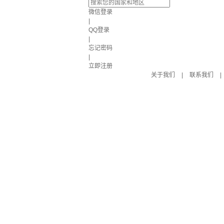
微信登录
|
QQ登录
|
忘记密码
|
立即注册
关于我们
|
联系我们
|