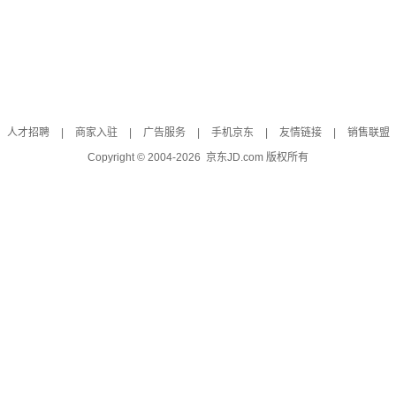
人才招聘
|
商家入驻
|
广告服务
|
手机京东
|
友情链接
|
销售联盟
Copyright © 2004-
2026
京东JD.com 版权所有