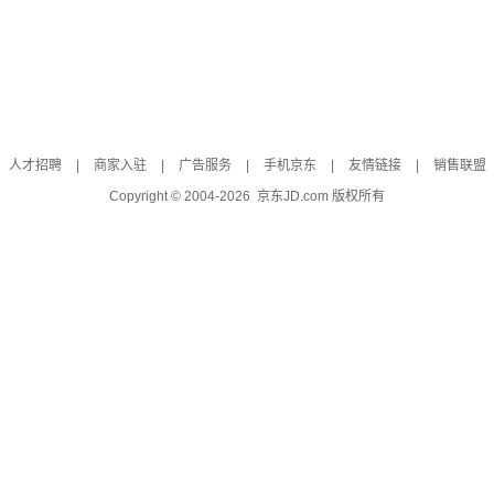
人才招聘
|
商家入驻
|
广告服务
|
手机京东
|
友情链接
|
销售联盟
Copyright © 2004-
2026
京东JD.com 版权所有