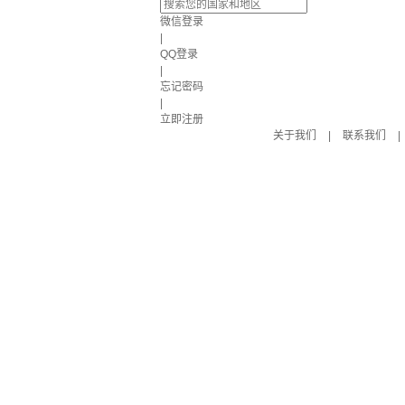
微信登录
|
QQ登录
|
忘记密码
|
立即注册
关于我们
|
联系我们
|