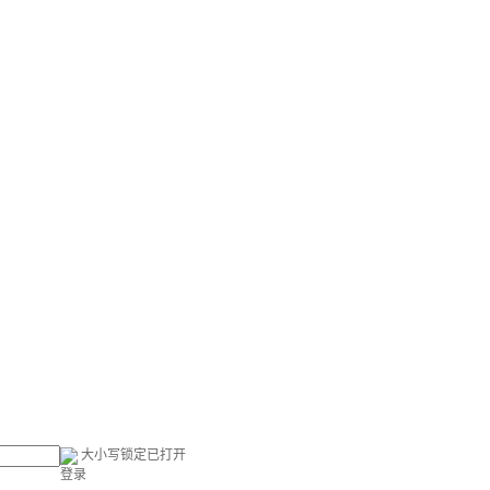
大小写锁定已打开
登录