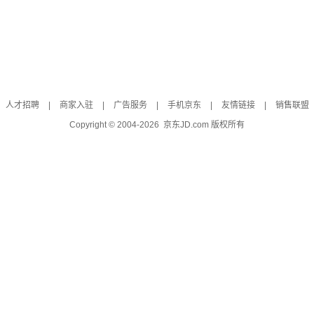
人才招聘
|
商家入驻
|
广告服务
|
手机京东
|
友情链接
|
销售联盟
Copyright © 2004-
2026
京东JD.com 版权所有