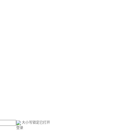
大小写锁定已打开
登录