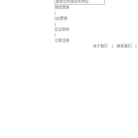
微信登录
|
QQ登录
|
忘记密码
|
立即注册
关于我们
|
联系我们
|