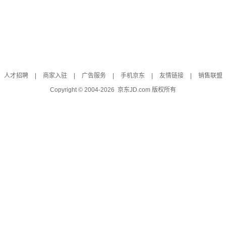
人才招聘
|
商家入驻
|
广告服务
|
手机京东
|
友情链接
|
销售联盟
Copyright © 2004-
2026
京东JD.com 版权所有