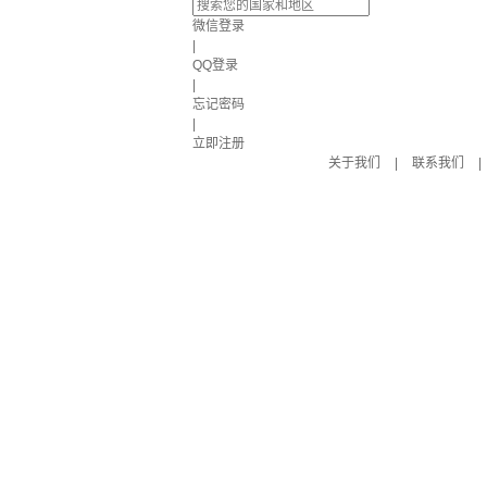
微信登录
|
QQ登录
|
忘记密码
|
立即注册
关于我们
|
联系我们
|