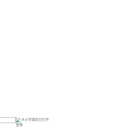
大小写锁定已打开
登录