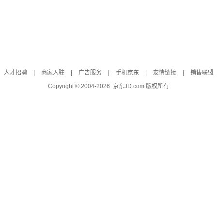
人才招聘
|
商家入驻
|
广告服务
|
手机京东
|
友情链接
|
销售联盟
Copyright © 2004-
2026
京东JD.com 版权所有