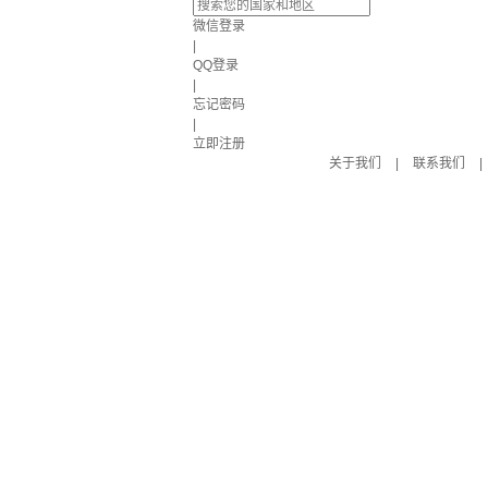
微信登录
|
QQ登录
|
忘记密码
|
立即注册
关于我们
|
联系我们
|