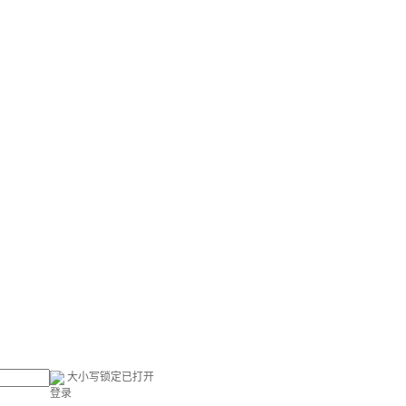
大小写锁定已打开
登录