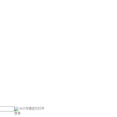
大小写锁定已打开
登录