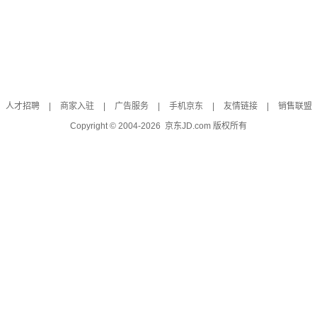
人才招聘
|
商家入驻
|
广告服务
|
手机京东
|
友情链接
|
销售联盟
Copyright © 2004-
2026
京东JD.com 版权所有