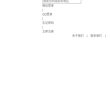
微信登录
|
QQ登录
|
忘记密码
|
立即注册
关于我们
|
联系我们
|