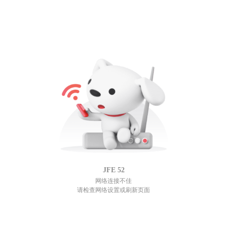
JFE
52
网络连接不佳
请检查网络设置或刷新页面