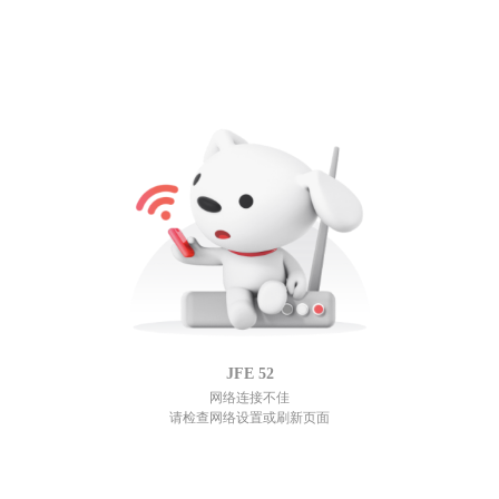
JFE
52
网络连接不佳
请检查网络设置或刷新页面