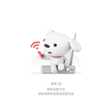
JFE
52
网络连接不佳
请检查网络设置或刷新页面