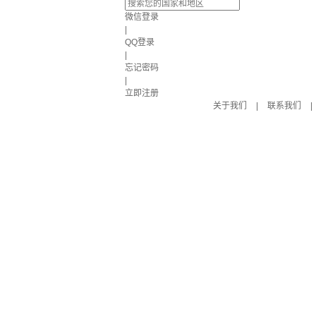
微信登录
|
QQ登录
|
忘记密码
|
立即注册
关于我们
|
联系我们
|