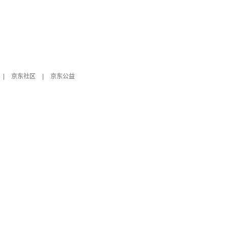
|
京东社区
|
京东公益