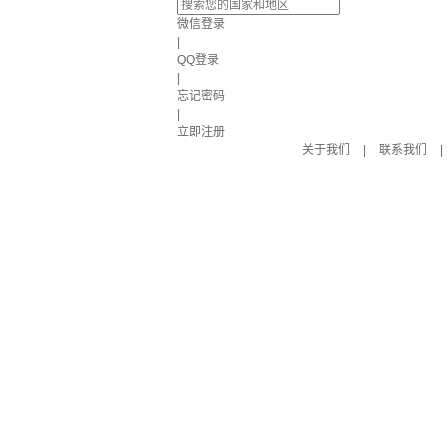
微信登录
|
QQ登录
|
忘记密码
|
立即注册
关于我们
|
联系我们
|