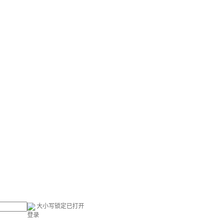
大小写锁定已打开
登录