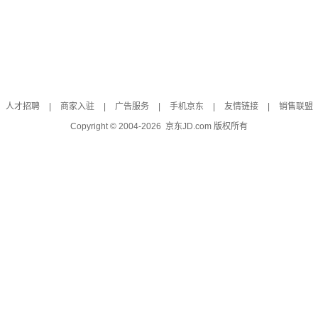
人才招聘
|
商家入驻
|
广告服务
|
手机京东
|
友情链接
|
销售联盟
Copyright © 2004-
2026
京东JD.com 版权所有