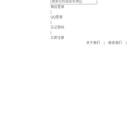
微信登录
|
QQ登录
|
忘记密码
|
立即注册
关于我们
|
联系我们
|