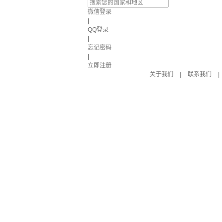
微信登录
|
QQ登录
|
忘记密码
|
立即注册
关于我们
|
联系我们
|