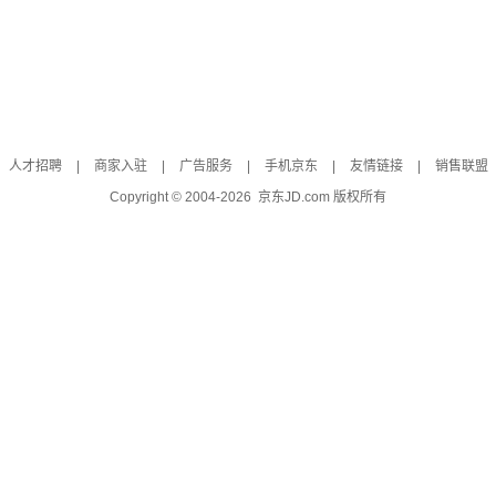
人才招聘
|
商家入驻
|
广告服务
|
手机京东
|
友情链接
|
销售联盟
Copyright © 2004-
2026
京东JD.com 版权所有