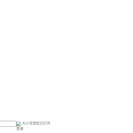
大小写锁定已打开
登录