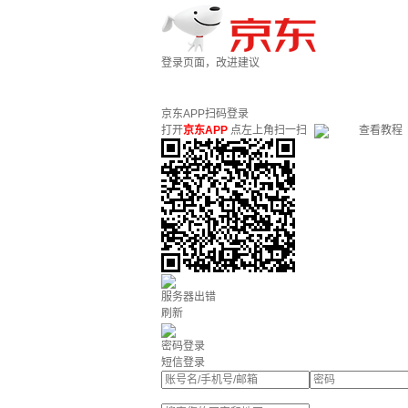
登录页面，改进建议
京东APP扫码登录
打开
京东APP
点左上角扫一扫
查看教程
服务器出错
刷新
密码登录
短信登录