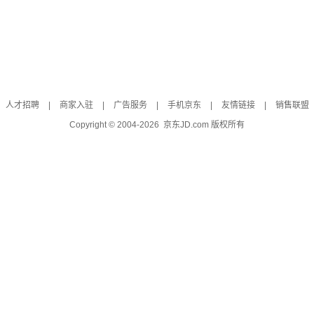
人才招聘
|
商家入驻
|
广告服务
|
手机京东
|
友情链接
|
销售联盟
Copyright © 2004-
2026
京东JD.com 版权所有