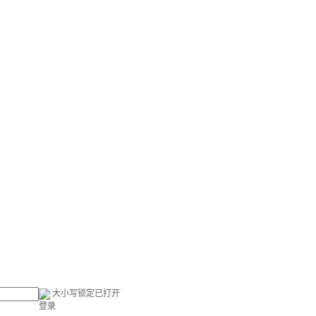
大小写锁定已打开
登录