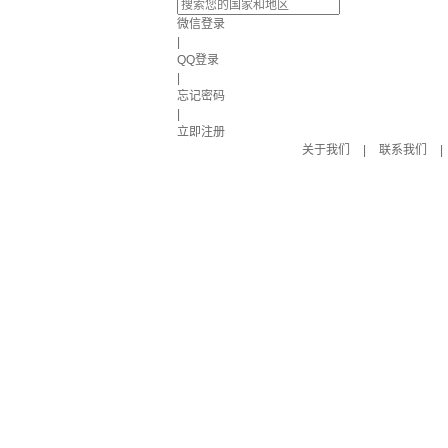
微信登录
|
QQ登录
|
忘记密码
|
立即注册
关于我们
|
联系我们
|