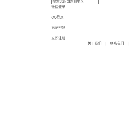
微信登录
|
QQ登录
|
忘记密码
|
立即注册
关于我们
|
联系我们
|