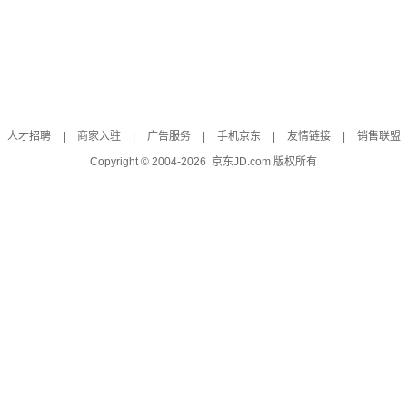
人才招聘
|
商家入驻
|
广告服务
|
手机京东
|
友情链接
|
销售联盟
Copyright © 2004-
2026
京东JD.com 版权所有