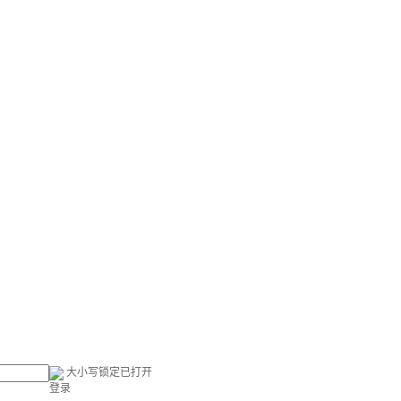
大小写锁定已打开
登录