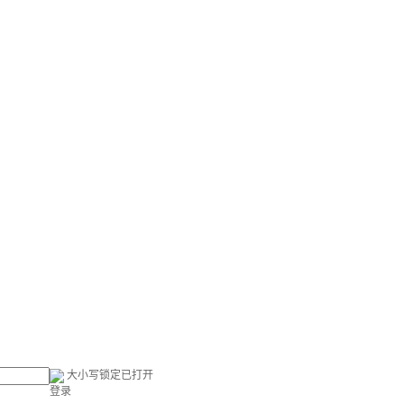
大小写锁定已打开
登录