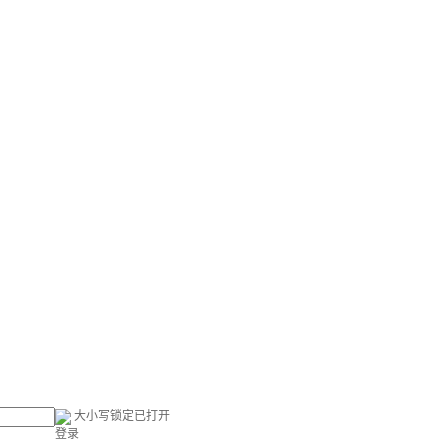
大小写锁定已打开
登录