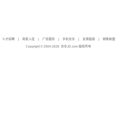
人才招聘
|
商家入驻
|
广告服务
|
手机京东
|
友情链接
|
销售联盟
Copyright © 2004-
2026
京东JD.com 版权所有