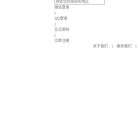
微信登录
|
QQ登录
|
忘记密码
|
立即注册
关于我们
|
联系我们
|