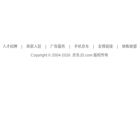
人才招聘
|
商家入驻
|
广告服务
|
手机京东
|
友情链接
|
销售联盟
Copyright © 2004-
2026
京东JD.com 版权所有