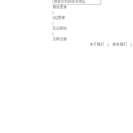
微信登录
|
QQ登录
|
忘记密码
|
立即注册
关于我们
|
联系我们
|