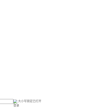
大小写锁定已打开
登录