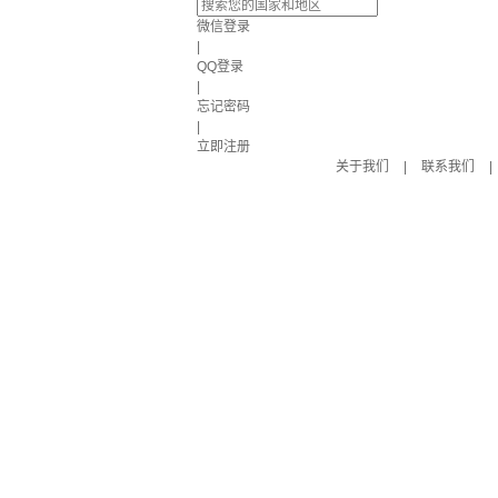
微信登录
|
QQ登录
|
忘记密码
|
立即注册
关于我们
|
联系我们
|