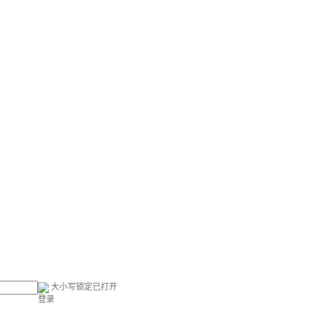
大小写锁定已打开
登录