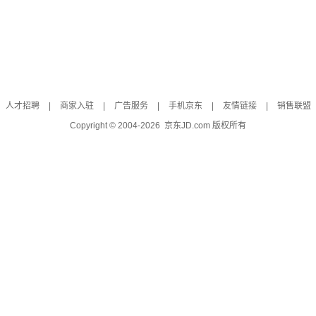
人才招聘
|
商家入驻
|
广告服务
|
手机京东
|
友情链接
|
销售联盟
Copyright © 2004-
2026
京东JD.com 版权所有