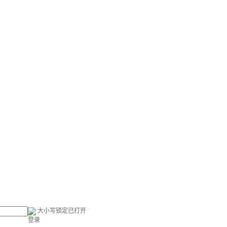
大小写锁定已打开
登录