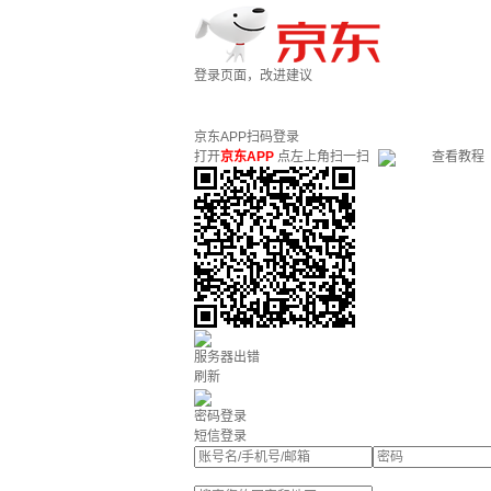
登录页面，改进建议
京东APP扫码登录
打开
京东APP
点左上角扫一扫
查看教程
服务器出错
刷新
密码登录
短信登录