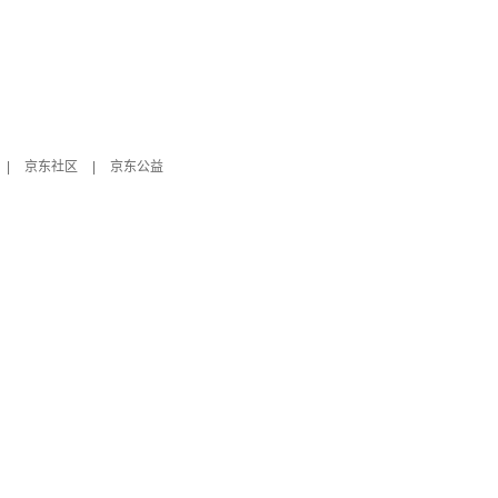
|
京东社区
|
京东公益