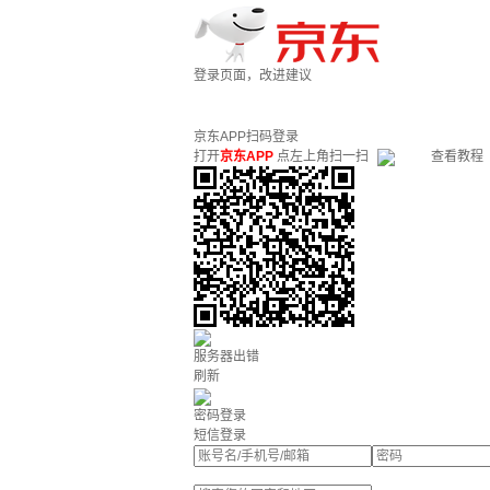
登录页面，改进建议
京东APP扫码登录
打开
京东APP
点左上角扫一扫
查看教程
服务器出错
刷新
密码登录
短信登录