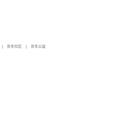
|
京东社区
|
京东公益