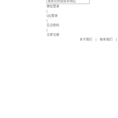
微信登录
|
QQ登录
|
忘记密码
|
立即注册
关于我们
|
联系我们
|