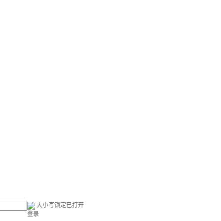
大小写锁定已打开
登录