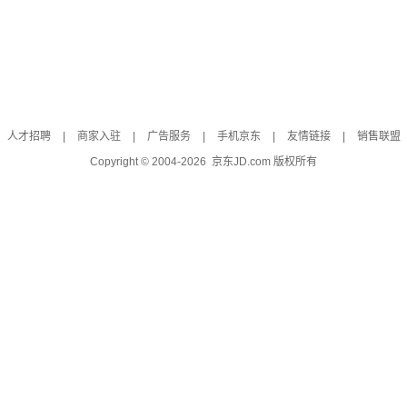
人才招聘
|
商家入驻
|
广告服务
|
手机京东
|
友情链接
|
销售联盟
Copyright © 2004-
2026
京东JD.com 版权所有