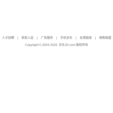
人才招聘
|
商家入驻
|
广告服务
|
手机京东
|
友情链接
|
销售联盟
Copyright © 2004-
2026
京东JD.com 版权所有