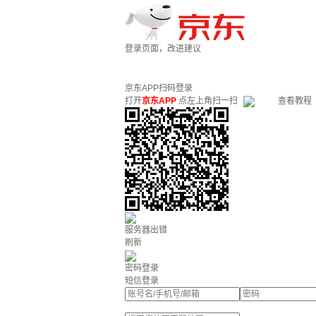
登录页面，改进建议
京东APP扫码登录
打开
京东APP
点左上角扫一扫
查看教程
服务器出错
刷新
密码登录
短信登录