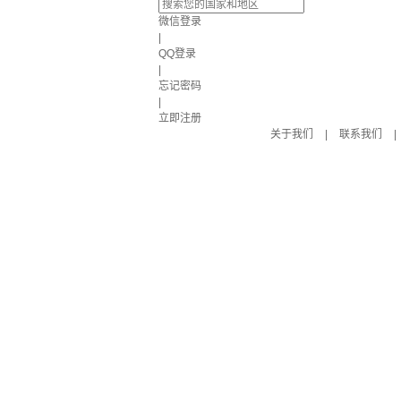
微信登录
|
QQ登录
|
忘记密码
|
立即注册
关于我们
|
联系我们
|