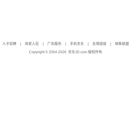
人才招聘
|
商家入驻
|
广告服务
|
手机京东
|
友情链接
|
销售联盟
Copyright © 2004-
2026
京东JD.com 版权所有