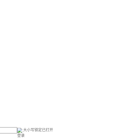
大小写锁定已打开
登录