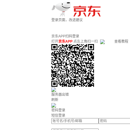
登录页面，改进建议
京东APP扫码登录
打开
京东APP
点左上角扫一扫
查看教程
服务器出错
刷新
密码登录
短信登录