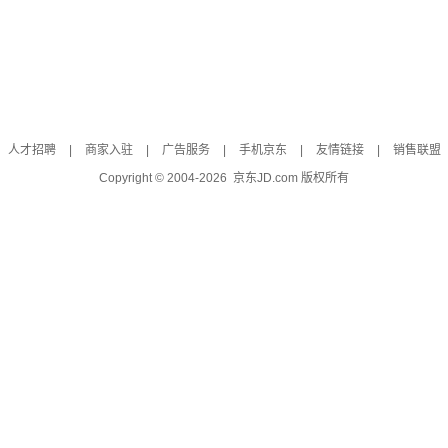
人才招聘
|
商家入驻
|
广告服务
|
手机京东
|
友情链接
|
销售联盟
Copyright © 2004-
2026
京东JD.com 版权所有