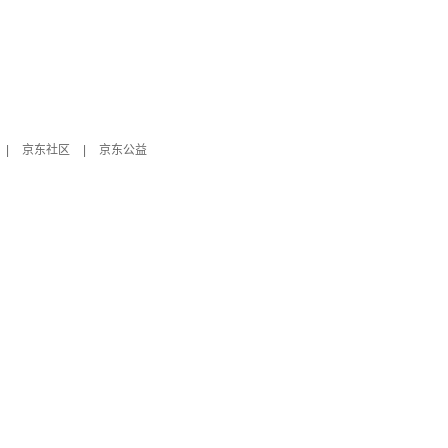
|
京东社区
|
京东公益