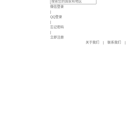
微信登录
|
QQ登录
|
忘记密码
|
立即注册
关于我们
|
联系我们
|