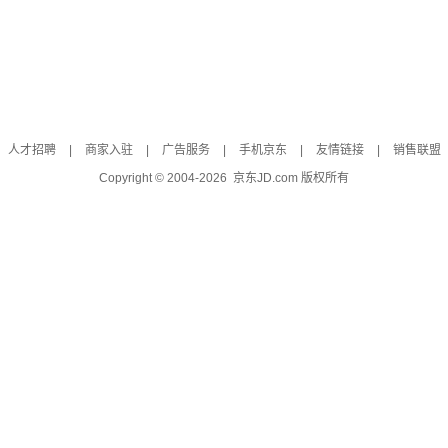
人才招聘
|
商家入驻
|
广告服务
|
手机京东
|
友情链接
|
销售联盟
Copyright © 2004-
2026
京东JD.com 版权所有