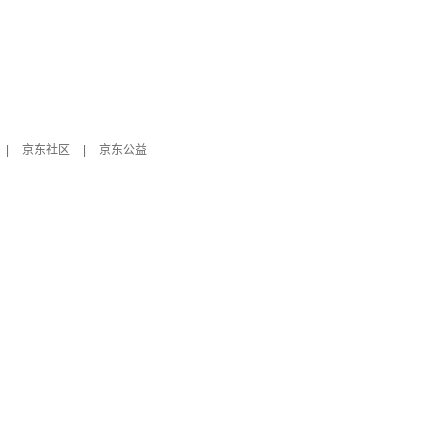
|
京东社区
|
京东公益