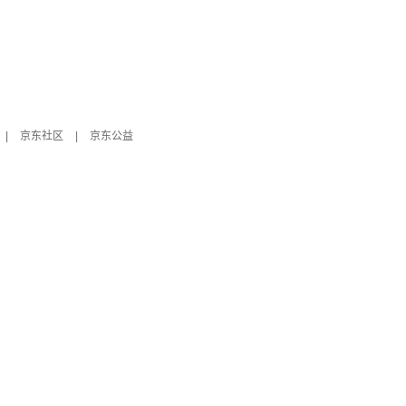
|
京东社区
|
京东公益