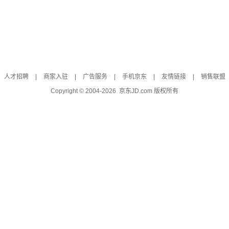
人才招聘
|
商家入驻
|
广告服务
|
手机京东
|
友情链接
|
销售联盟
Copyright © 2004-
2026
京东JD.com 版权所有