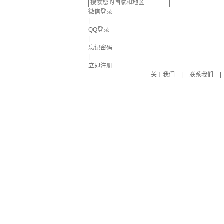
微信登录
|
QQ登录
|
忘记密码
|
立即注册
关于我们
|
联系我们
|