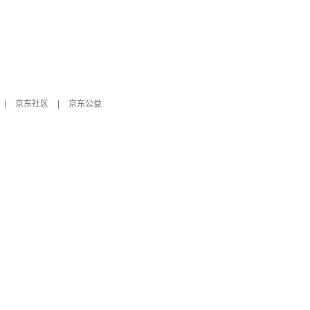
|
京东社区
|
京东公益