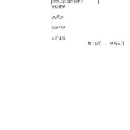
微信登录
|
QQ登录
|
忘记密码
|
立即注册
关于我们
|
联系我们
|