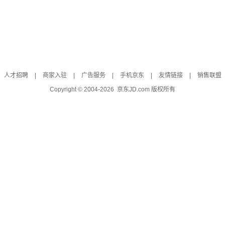
人才招聘
|
商家入驻
|
广告服务
|
手机京东
|
友情链接
|
销售联盟
Copyright © 2004-
2026
京东JD.com 版权所有