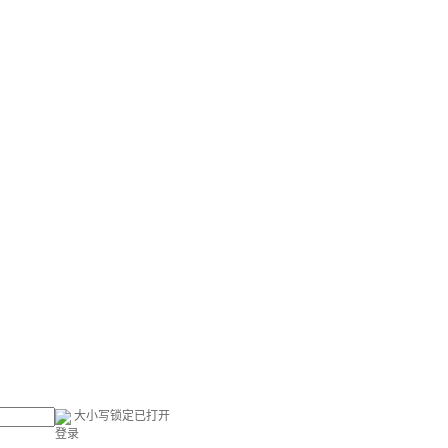
大小写锁定已打开
登录