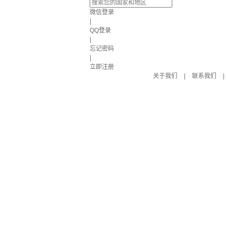
微信登录
|
QQ登录
|
忘记密码
|
立即注册
关于我们
|
联系我们
|