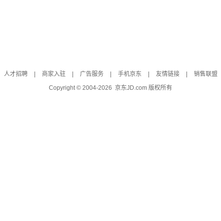
人才招聘
|
商家入驻
|
广告服务
|
手机京东
|
友情链接
|
销售联盟
Copyright © 2004-
2026
京东JD.com 版权所有