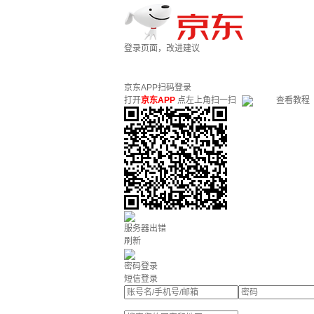
登录页面，改进建议
京东APP扫码登录
打开
京东APP
点左上角扫一扫
查看教程
服务器出错
刷新
密码登录
短信登录