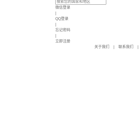
微信登录
|
QQ登录
|
忘记密码
|
立即注册
关于我们
|
联系我们
|