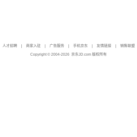
人才招聘
|
商家入驻
|
广告服务
|
手机京东
|
友情链接
|
销售联盟
Copyright © 2004-
2026
京东JD.com 版权所有