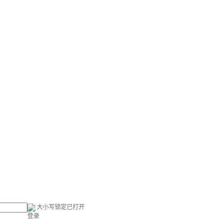
大小写锁定已打开
登录