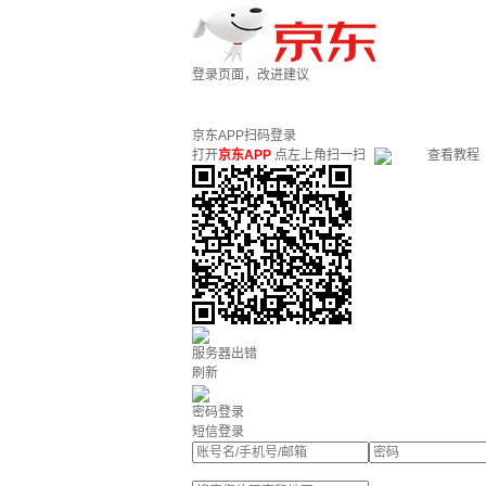
登录页面，改进建议
京东APP扫码登录
打开
京东APP
点左上角扫一扫
查看教程
服务器出错
刷新
密码登录
短信登录