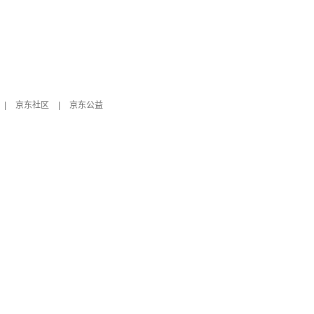
|
京东社区
|
京东公益