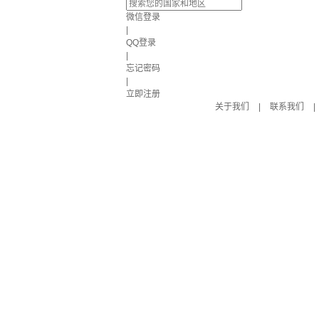
微信登录
|
QQ登录
|
忘记密码
|
立即注册
关于我们
|
联系我们
|