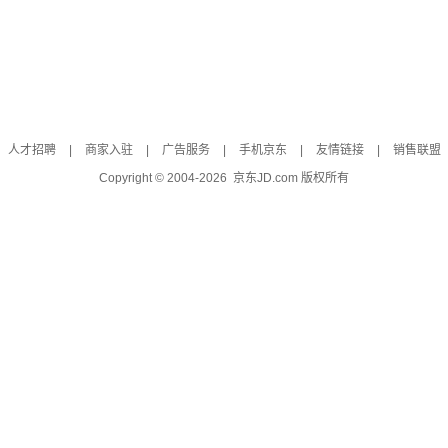
人才招聘
|
商家入驻
|
广告服务
|
手机京东
|
友情链接
|
销售联盟
Copyright © 2004-
2026
京东JD.com 版权所有