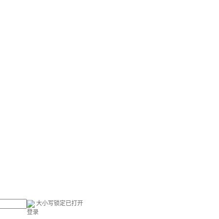
大小写锁定已打开
登录