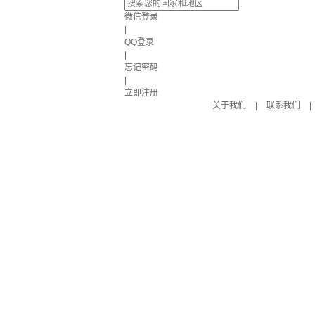
微信登录
|
QQ登录
|
忘记密码
|
立即注册
关于我们
|
联系我们
|