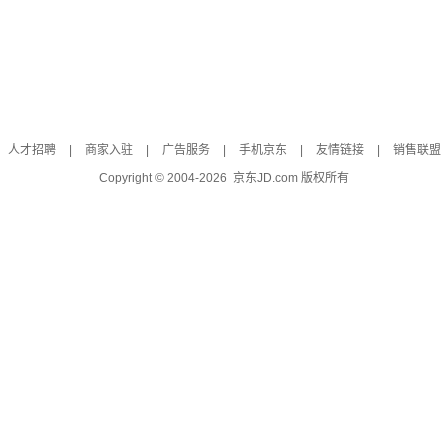
人才招聘
|
商家入驻
|
广告服务
|
手机京东
|
友情链接
|
销售联盟
Copyright © 2004-
2026
京东JD.com 版权所有