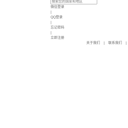
微信登录
|
QQ登录
|
忘记密码
|
立即注册
关于我们
|
联系我们
|