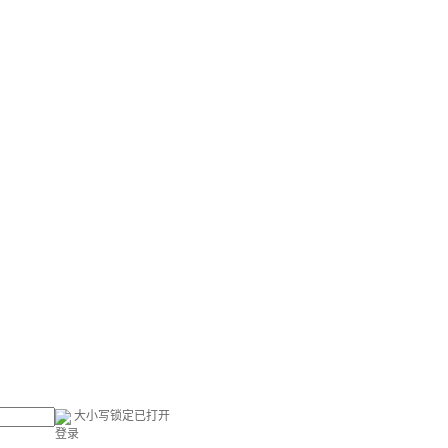
大小写锁定已打开
登录