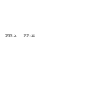
|
京东社区
|
京东公益