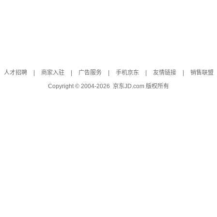
人才招聘
|
商家入驻
|
广告服务
|
手机京东
|
友情链接
|
销售联盟
Copyright © 2004-
2026
京东JD.com 版权所有