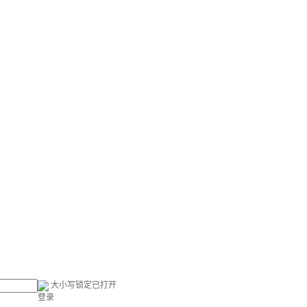
大小写锁定已打开
登录