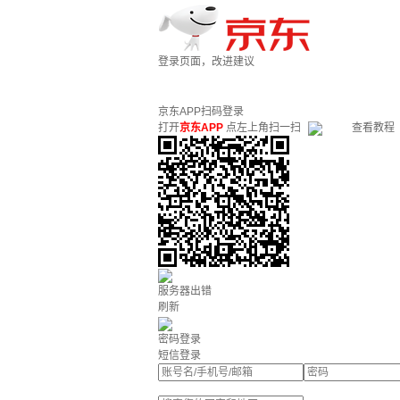
登录页面，改进建议
京东APP扫码登录
打开
京东APP
点左上角扫一扫
查看教程
服务器出错
刷新
密码登录
短信登录