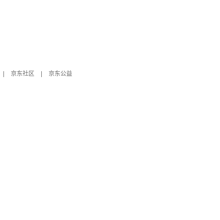
|
京东社区
|
京东公益