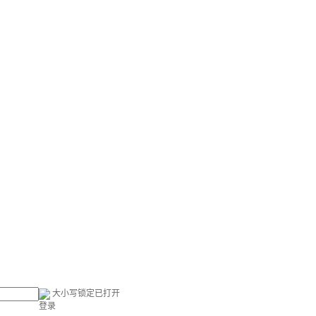
大小写锁定已打开
登录