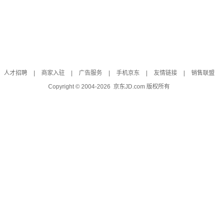
人才招聘
|
商家入驻
|
广告服务
|
手机京东
|
友情链接
|
销售联盟
Copyright © 2004-
2026
京东JD.com 版权所有