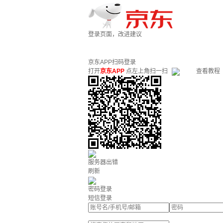
登录页面，改进建议
京东APP扫码登录
打开
京东APP
点左上角扫一扫
查看教程
服务器出错
刷新
密码登录
短信登录