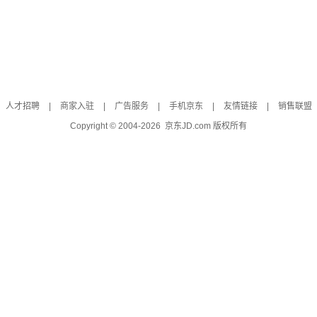
人才招聘
|
商家入驻
|
广告服务
|
手机京东
|
友情链接
|
销售联盟
Copyright © 2004-
2026
京东JD.com 版权所有