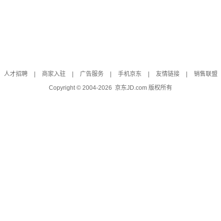
人才招聘
|
商家入驻
|
广告服务
|
手机京东
|
友情链接
|
销售联盟
Copyright © 2004-
2026
京东JD.com 版权所有