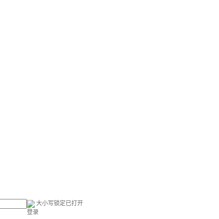
大小写锁定已打开
登录