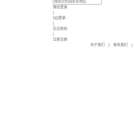
微信登录
|
QQ登录
|
忘记密码
|
立即注册
关于我们
|
联系我们
|