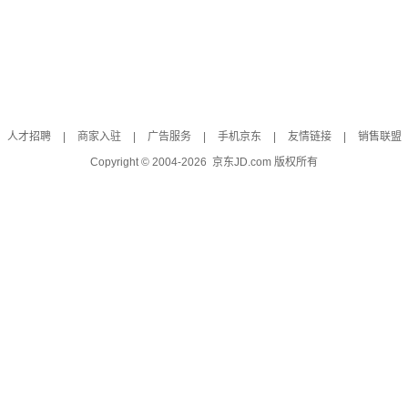
人才招聘
|
商家入驻
|
广告服务
|
手机京东
|
友情链接
|
销售联盟
Copyright © 2004-
2026
京东JD.com 版权所有