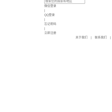
微信登录
|
QQ登录
|
忘记密码
|
立即注册
关于我们
|
联系我们
|