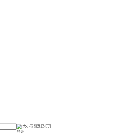
大小写锁定已打开
登录