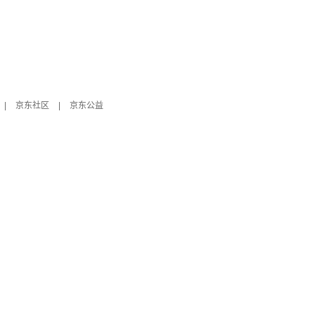
|
京东社区
|
京东公益